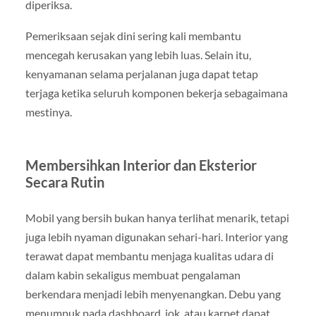
diperiksa.
Pemeriksaan sejak dini sering kali membantu
mencegah kerusakan yang lebih luas. Selain itu,
kenyamanan selama perjalanan juga dapat tetap
terjaga ketika seluruh komponen bekerja sebagaimana
mestinya.
Membersihkan Interior dan Eksterior
Secara Rutin
Mobil yang bersih bukan hanya terlihat menarik, tetapi
juga lebih nyaman digunakan sehari-hari. Interior yang
terawat dapat membantu menjaga kualitas udara di
dalam kabin sekaligus membuat pengalaman
berkendara menjadi lebih menyenangkan. Debu yang
menumpuk pada dashboard, jok, atau karpet dapat