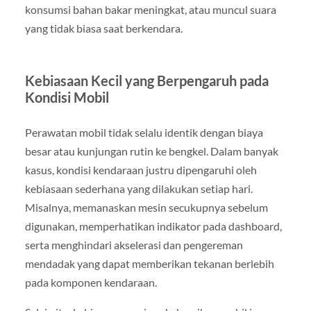
konsumsi bahan bakar meningkat, atau muncul suara
yang tidak biasa saat berkendara.
Kebiasaan Kecil yang Berpengaruh pada
Kondisi Mobil
Perawatan mobil tidak selalu identik dengan biaya
besar atau kunjungan rutin ke bengkel. Dalam banyak
kasus, kondisi kendaraan justru dipengaruhi oleh
kebiasaan sederhana yang dilakukan setiap hari.
Misalnya, memanaskan mesin secukupnya sebelum
digunakan, memperhatikan indikator pada dashboard,
serta menghindari akselerasi dan pengereman
mendadak yang dapat memberikan tekanan berlebih
pada komponen kendaraan.