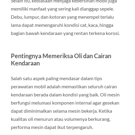
Selain itu, kebiasaan menjaga kebersihan mobil juga
memiliki manfaat yang sering kali dianggap sepele.
Debu, lumpur, dan kotoran yang menempel terlalu
lama dapat memengaruhi kondisi cat, kaca, hingga
bagian bawah kendaraan yang rentan terkena korosi.
Pentingnya Memeriksa Oli dan Cairan
Kendaraan
Salah satu aspek paling mendasar dalam tips
perawatan mobil adalah memastikan seluruh cairan
kendaraan berada dalam kondisi yang baik. Oli mesin
berfungsi melumasi komponen internal agar gesekan
dapat diminimalkan selama mesin bekerja. Ketika
kualitas oli menurun atau volumenya berkurang,
performa mesin dapat ikut terpengaruh.