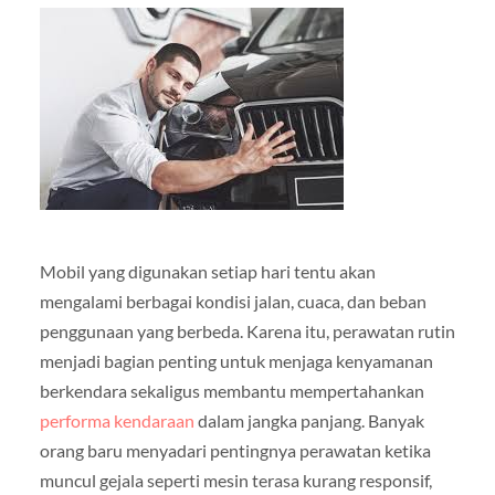
Mobil yang digunakan setiap hari tentu akan
mengalami berbagai kondisi jalan, cuaca, dan beban
penggunaan yang berbeda. Karena itu, perawatan rutin
menjadi bagian penting untuk menjaga kenyamanan
berkendara sekaligus membantu mempertahankan
performa kendaraan
dalam jangka panjang. Banyak
orang baru menyadari pentingnya perawatan ketika
muncul gejala seperti mesin terasa kurang responsif,