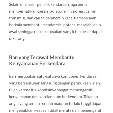
Selain oli mesin, pemilik kendaraan juga perlu
memperhatikan cairan radiator, minyak rem, cairan
transmisi, dan cairan pembersih kaca. Pemeriksaan
berkala membantu mendeteksi potensi masalah lebih
awal sehingga risiko kerusakan yang lebih besar dapat
dikurangi.
Ban yang Terawat Membantu
Kenyamanan Berkendara
Ban merupakan satu-satunya komponen kendaraan
yang bersentuhan langsung dengan permukaan jalan.
Oleh karena itu, kondisinya sangat memengaruhi
kenyamanan dan keselamatan berkendara. Tekanan
angin yang terlalu rendah maupun terlalu tinggi dapat
menyebabkan keausan tidak merata dan memengaruhi