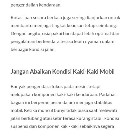
pengendalian kendaraan.
Rotasi ban secara berkala juga sering dianjurkan untuk
membantu menjaga tingkat keausan tetap seimbang.
Dengan begitu, usia pakai ban dapat lebih optimal dan
pengalaman berkendara terasa lebih nyaman dalam
berbagai kondisi jalan.
Jangan Abaikan Kondisi Kaki-Kaki Mobil
Banyak pengendara fokus pada mesin, tetapi
melupakan komponen kaki-kaki kendaraan. Padahal,
bagian ini berperan besar dalam menjaga stabilitas
mobil. Ketika muncul bunyi tidak biasa saat melewati
jalan berlubang atau setir terasa kurang stabil, kondisi
suspensi dan komponen kaki-kaki sebaiknya segera