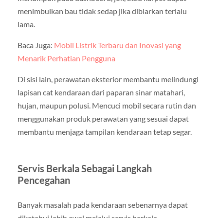
menimbulkan bau tidak sedap jika dibiarkan terlalu
lama.
Baca Juga:
Mobil Listrik Terbaru dan Inovasi yang
Menarik Perhatian Pengguna
Di sisi lain, perawatan eksterior membantu melindungi
lapisan cat kendaraan dari paparan sinar matahari,
hujan, maupun polusi. Mencuci mobil secara rutin dan
menggunakan produk perawatan yang sesuai dapat
membantu menjaga tampilan kendaraan tetap segar.
Servis Berkala Sebagai Langkah
Pencegahan
Banyak masalah pada kendaraan sebenarnya dapat
diketahui lebih awal melalui servis berkala.