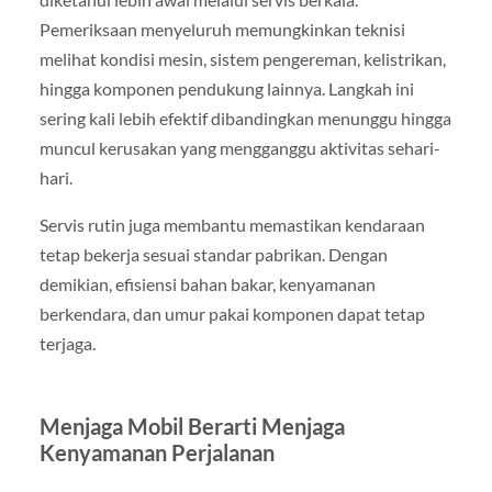
Pemeriksaan menyeluruh memungkinkan teknisi
melihat kondisi mesin, sistem pengereman, kelistrikan,
hingga komponen pendukung lainnya. Langkah ini
sering kali lebih efektif dibandingkan menunggu hingga
muncul kerusakan yang mengganggu aktivitas sehari-
hari.
Servis rutin juga membantu memastikan kendaraan
tetap bekerja sesuai standar pabrikan. Dengan
demikian, efisiensi bahan bakar, kenyamanan
berkendara, dan umur pakai komponen dapat tetap
terjaga.
Menjaga Mobil Berarti Menjaga
Kenyamanan Perjalanan