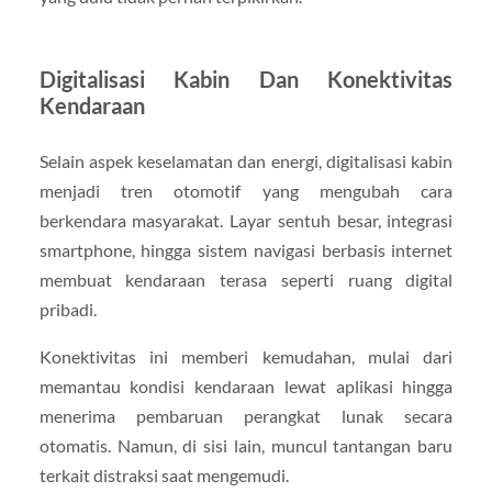
Digitalisasi Kabin Dan Konektivitas
Kendaraan
Selain aspek keselamatan dan energi, digitalisasi kabin
menjadi tren otomotif yang mengubah cara
berkendara masyarakat. Layar sentuh besar, integrasi
smartphone, hingga sistem navigasi berbasis internet
membuat kendaraan terasa seperti ruang digital
pribadi.
Konektivitas ini memberi kemudahan, mulai dari
memantau kondisi kendaraan lewat aplikasi hingga
menerima pembaruan perangkat lunak secara
otomatis. Namun, di sisi lain, muncul tantangan baru
terkait distraksi saat mengemudi.