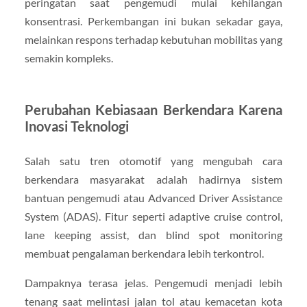
peringatan saat pengemudi mulai kehilangan
konsentrasi. Perkembangan ini bukan sekadar gaya,
melainkan respons terhadap kebutuhan mobilitas yang
semakin kompleks.
Perubahan Kebiasaan Berkendara Karena
Inovasi Teknologi
Salah satu tren otomotif yang mengubah cara
berkendara masyarakat adalah hadirnya sistem
bantuan pengemudi atau Advanced Driver Assistance
System (ADAS). Fitur seperti adaptive cruise control,
lane keeping assist, dan blind spot monitoring
membuat pengalaman berkendara lebih terkontrol.
Dampaknya terasa jelas. Pengemudi menjadi lebih
tenang saat melintasi jalan tol atau kemacetan kota