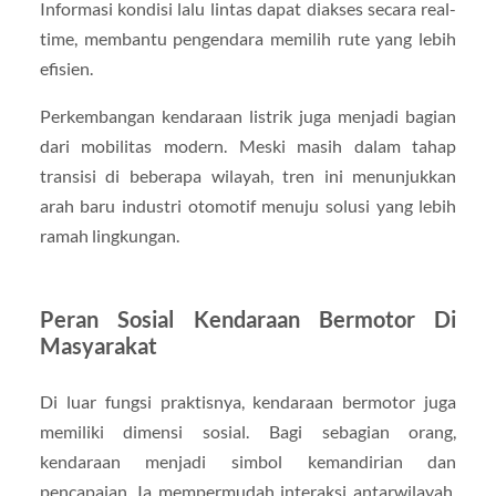
Informasi kondisi lalu lintas dapat diakses secara real-
time, membantu pengendara memilih rute yang lebih
efisien.
Perkembangan kendaraan listrik juga menjadi bagian
dari mobilitas modern. Meski masih dalam tahap
transisi di beberapa wilayah, tren ini menunjukkan
arah baru industri otomotif menuju solusi yang lebih
ramah lingkungan.
Peran Sosial Kendaraan Bermotor Di
Masyarakat
Di luar fungsi praktisnya, kendaraan bermotor juga
memiliki dimensi sosial. Bagi sebagian orang,
kendaraan menjadi simbol kemandirian dan
pencapaian. Ia mempermudah interaksi antarwilayah,