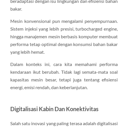
beradaptasi dengan isu lingkungan dan efisiensi bahan
bakar.
Mesin konvensional pun mengalami penyempurnaan.
Sistem injeksi yang lebih presisi, turbocharged engine,
hingga manajemen mesin berbasis komputer membuat
performa tetap optimal dengan konsumsi bahan bakar
yang lebih hemat.
Dalam konteks ini, cara kita memahami performa
kendaraan ikut berubah. Tidak lagi semata-mata soal
kapasitas mesin besar, tetapi juga tentang efisiensi
energi, emisi rendah, dan keberlanjutan.
Digitalisasi Kabin Dan Konektivitas
Salah satu inovasi yang paling terasa adalah digitalisasi