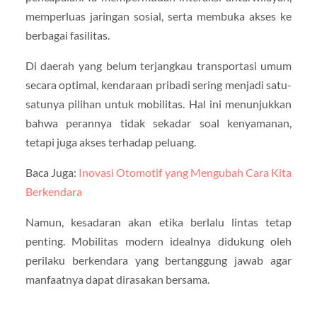
memperluas jaringan sosial, serta membuka akses ke
berbagai fasilitas.
Di daerah yang belum terjangkau transportasi umum
secara optimal, kendaraan pribadi sering menjadi satu-
satunya pilihan untuk mobilitas. Hal ini menunjukkan
bahwa perannya tidak sekadar soal kenyamanan,
tetapi juga akses terhadap peluang.
Baca Juga:
Inovasi Otomotif yang Mengubah Cara Kita
Berkendara
Namun, kesadaran akan etika berlalu lintas tetap
penting. Mobilitas modern idealnya didukung oleh
perilaku berkendara yang bertanggung jawab agar
manfaatnya dapat dirasakan bersama.