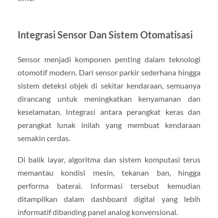
Integrasi Sensor Dan Sistem Otomatisasi
Sensor menjadi komponen penting dalam teknologi
otomotif modern. Dari sensor parkir sederhana hingga
sistem deteksi objek di sekitar kendaraan, semuanya
dirancang untuk meningkatkan kenyamanan dan
keselamatan. Integrasi antara perangkat keras dan
perangkat lunak inilah yang membuat kendaraan
semakin cerdas.
Di balik layar, algoritma dan sistem komputasi terus
memantau kondisi mesin, tekanan ban, hingga
performa baterai. Informasi tersebut kemudian
ditampilkan dalam dashboard digital yang lebih
informatif dibanding panel analog konvensional.