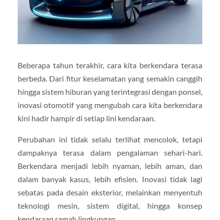
Beberapa tahun terakhir, cara kita berkendara terasa
berbeda. Dari fitur keselamatan yang semakin canggih
hingga sistem hiburan yang terintegrasi dengan ponsel,
inovasi otomotif yang mengubah cara kita berkendara
kini hadir hampir di setiap lini kendaraan.
Perubahan ini tidak selalu terlihat mencolok, tetapi
dampaknya terasa dalam pengalaman sehari-hari.
Berkendara menjadi lebih nyaman, lebih aman, dan
dalam banyak kasus, lebih efisien. Inovasi tidak lagi
sebatas pada desain eksterior, melainkan menyentuh
teknologi mesin, sistem digital, hingga konsep
kendaraan ramah lingkungan.