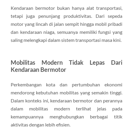
Kendaraan bermotor bukan hanya alat transportasi,
tetapi juga penunjang produktivitas. Dari sepeda
motor yang lincah di jalan sempit hingga mobil pribadi
dan kendaraan niaga, semuanya memiliki fungsi yang
saling melengkapi dalam sistem transportasi masa kini.
Mobilitas Modern Tidak Lepas Dari
Kendaraan Bermotor
Perkembangan kota dan pertumbuhan ekonomi
mendorong kebutuhan mobilitas yang semakin tinggi.
Dalam konteks ini, kendaraan bermotor dan perannya
dalam mobilitas modern terlihat jelas pada
kemampuannya menghubungkan berbagai titik
aktivitas dengan lebih efisien.