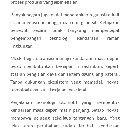
proses produksi yang lebih efisien.
Banyak negara juga mulai menerapkan regulasi terkait
standar emisi dan penggunaan energi bersih. Kebijakan
tersebut secara tidak langsung mempercepat
pengembangan teknologi kendaraan ramah
lingkungan.
Meski begitu, transisi menuju kendaraan masa depan
tetap membutuhkan kesiapan infrastruktur, seperti
stasiun pengisian daya dan sistem daur ulang baterai.
Tanpa dukungan ekosistem yang memadai, inovasi
teknologi akan sulit berjalan maksimal.
Perjalanan teknologi otomotif yang membentuk
kendaraan masa depan masih panjang. Setiap inovasi
membawa peluang sekaligus tantangan baru. Yang
jelas, arah perubahan sudah terlihat: kendaraan