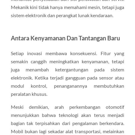
Mekanik kini tidak hanya memahami mesin, tetapi juga
sistem elektronik dan perangkat lunak kendaraan.
Antara Kenyamanan Dan Tantangan Baru
Setiap inovasi membawa konsekuensi. Fitur yang
semakin canggih meningkatkan kenyamanan, tetapi
juga menambah ketergantungan pada sistem
elektronik. Ketika terjadi gangguan pada sensor atau
modul kontrol, penanganannya membutuhkan
peralatan khusus.
Meski demikian, arah perkembangan otomotif
menunjukkan bahwa teknologi akan terus menjadi
bagian tak terpisahkan dari pengalaman berkendara.
Mobil bukan lagi sekadar alat transportasi, melainkan