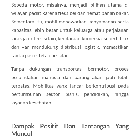
Sepeda motor, misalnya, menjadi pilihan utama di
wilayah padat karena fleksibel dan hemat bahan bakar.
Sementara itu, mobil menawarkan kenyamanan serta
kapasitas lebih besar untuk keluarga atau perjalanan
jarak jauh. Di sisi lain, kendaraan komersial seperti truk
dan van mendukung distribusi logistik, memastikan
rantai pasok tetap berjalan.
Tanpa dukungan transportasi bermotor, proses
perpindahan manusia dan barang akan jauh lebih
terbatas. Mobilitas yang lancar berkontribusi pada
pertumbuhan sektor bisnis, pendidikan, hingga
layanan kesehatan.
Dampak Positif Dan Tantangan Yang
Muncul