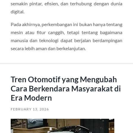
semakin pintar, efisien, dan terhubung dengan dunia
digital.
Pada akhirnya, perkembangan ini bukan hanya tentang
mesin atau fitur canggih, tetapi tentang bagaimana
manusia dan teknologi dapat berjalan berdampingan
secara lebih aman dan berkelanjutan.
Tren Otomotif yang Mengubah
Cara Berkendara Masyarakat di
Era Modern
FEBRUARY 13, 2026