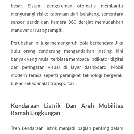
besar. Sistem pengereman otomatis membantu
mengurangi risiko tabrakan dari belakang, sementara
sensor parkir dan kamera 360 derajat memudahkan
manuver di ruang sempit.
Perubahan ini juga memengaruhi pola berkendara. Jika
dulu orang cenderung mengandalkan insting, kini
banyak yang mulai terbiasa membaca indikator digital
dan peringatan visual di layar dashboard. Mobil
modern terasa seperti perangkat teknologi bergerak,
bukan sekadar alat transportasi.
Kendaraan Listrik Dan Arah Mobilitas
Ramah Lingkungan
Tren kendaraan listrik menjadi bagian penting dalam