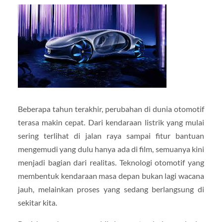
Beberapa tahun terakhir, perubahan di dunia otomotif
terasa makin cepat. Dari kendaraan listrik yang mulai
sering terlihat di jalan raya sampai fitur bantuan
mengemudi yang dulu hanya ada di film, semuanya kini
menjadi bagian dari realitas. Teknologi otomotif yang
membentuk kendaraan masa depan bukan lagi wacana
jauh, melainkan proses yang sedang berlangsung di
sekitar kita.