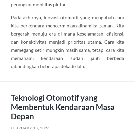
perangkat mobilitas pintar.
Pada akhirnya, inovasi otomotif yang mengubah cara
kita berkendara mencerminkan dinamika zaman. Kita
bergerak menuju era di mana keselamatan, efisiensi,
dan konektivitas menjadi prioritas utama. Cara kita
memegang setir mungkin masih sama, tetapi cara kita
memahami kendaraan sudah jauh berbeda
dibandingkan beberapa dekade lalu.
Teknologi Otomotif yang
Membentuk Kendaraan Masa
Depan
FEBRUARY 13, 2026