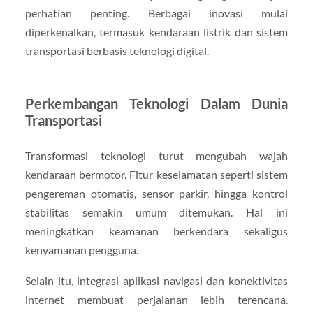
perhatian penting. Berbagai inovasi mulai
diperkenalkan, termasuk kendaraan listrik dan sistem
transportasi berbasis teknologi digital.
Perkembangan Teknologi Dalam Dunia
Transportasi
Transformasi teknologi turut mengubah wajah
kendaraan bermotor. Fitur keselamatan seperti sistem
pengereman otomatis, sensor parkir, hingga kontrol
stabilitas semakin umum ditemukan. Hal ini
meningkatkan keamanan berkendara sekaligus
kenyamanan pengguna.
Selain itu, integrasi aplikasi navigasi dan konektivitas
internet membuat perjalanan lebih terencana.