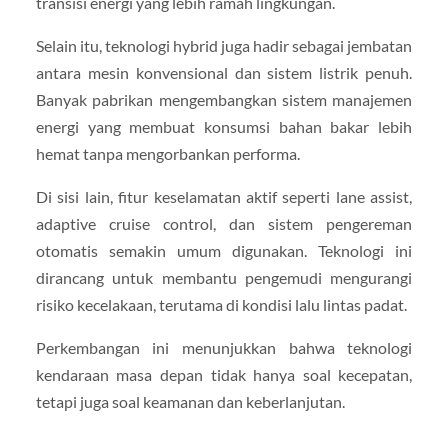
transisi energi yang lebih ramah lingkungan.
Selain itu, teknologi hybrid juga hadir sebagai jembatan
antara mesin konvensional dan sistem listrik penuh.
Banyak pabrikan mengembangkan sistem manajemen
energi yang membuat konsumsi bahan bakar lebih
hemat tanpa mengorbankan performa.
Di sisi lain, fitur keselamatan aktif seperti lane assist,
adaptive cruise control, dan sistem pengereman
otomatis semakin umum digunakan. Teknologi ini
dirancang untuk membantu pengemudi mengurangi
risiko kecelakaan, terutama di kondisi lalu lintas padat.
Perkembangan ini menunjukkan bahwa teknologi
kendaraan masa depan tidak hanya soal kecepatan,
tetapi juga soal keamanan dan keberlanjutan.