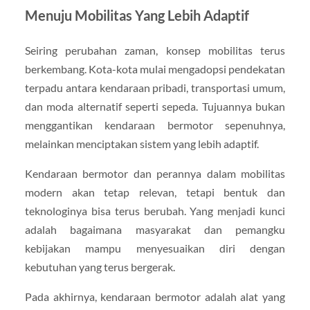
Menuju Mobilitas Yang Lebih Adaptif
Seiring perubahan zaman, konsep mobilitas terus
berkembang. Kota-kota mulai mengadopsi pendekatan
terpadu antara kendaraan pribadi, transportasi umum,
dan moda alternatif seperti sepeda. Tujuannya bukan
menggantikan kendaraan bermotor sepenuhnya,
melainkan menciptakan sistem yang lebih adaptif.
Kendaraan bermotor dan perannya dalam mobilitas
modern akan tetap relevan, tetapi bentuk dan
teknologinya bisa terus berubah. Yang menjadi kunci
adalah bagaimana masyarakat dan pemangku
kebijakan mampu menyesuaikan diri dengan
kebutuhan yang terus bergerak.
Pada akhirnya, kendaraan bermotor adalah alat yang