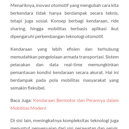
Menariknya, inovasi otomotif yang mengubah cara kita
berkendara tidak hanya berdampak secara teknis,
tetapi juga sosial. Konsep berbagi kendaraan, ride
sharing, hingga mobilitas berbasis aplikasi ikut
dipengaruhi perkembangan teknologi otomotif.
Kendaraan yang lebih efisien dan terhubung
memudahkan pengelolaan armada transportasi. Sistem
pelacakan dan data real-time memungkinkan
pemantauan kondisi kendaraan secara akurat. Hal ini
berdampak pada pola mobilitas masyarakat yang
semakin fleksibel.
Baca Juga:
Kendaraan Bermotor dan Perannya dalam
Mobilitas Modern
Di sisi lain, meningkatnya kompleksitas teknologi juga
menuntut penyesuaian dari sisi perawatan dan servis.