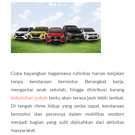
Coba bayangkan bagaimana rutinitas harian berjalan
tanpa kendaraan bermotor. Berangkat kerja,
mengantar anak sekolah, hingga distribusi barang
kebutuhan pokok
tentu akan terasa jauh lebih lambat.
Di tengah ritme hidup yang serba cepat, kendaraan
bermotor dan perannya dalam mobilitas modern
menjadi bagian yang sulit dipisahkan dari aktivitas
masyarakat.