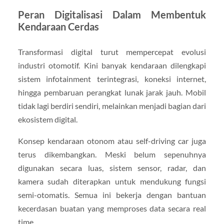
Peran Digitalisasi Dalam Membentuk
Kendaraan Cerdas
Transformasi digital turut mempercepat evolusi
industri otomotif. Kini banyak kendaraan dilengkapi
sistem infotainment terintegrasi, koneksi internet,
hingga pembaruan perangkat lunak jarak jauh. Mobil
tidak lagi berdiri sendiri, melainkan menjadi bagian dari
ekosistem digital.
Konsep kendaraan otonom atau self-driving car juga
terus dikembangkan. Meski belum sepenuhnya
digunakan secara luas, sistem sensor, radar, dan
kamera sudah diterapkan untuk mendukung fungsi
semi-otomatis. Semua ini bekerja dengan bantuan
kecerdasan buatan yang memproses data secara real
time.