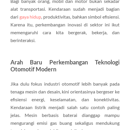
Bagi banyak orang, mobil dan motor bukan sekadar
alat transportasi. Kendaraan sudah menjadi bagian
dari
gaya hidup
, produktivitas, bahkan simbol efisiensi.
Karena itu, perkembangan inovasi di sektor ini ikut
memengaruhi cara kita bergerak, bekerja, dan
berinteraksi.
Arah Baru Perkembangan Teknologi
Otomotif Modern
Jika dulu fokus industri otomotif lebih banyak pada
tenaga mesin dan desain, kini orientasinya bergeser ke
efisiensi energi, keselamatan, dan konektivitas.
Kendaraan listrik menjadi salah satu contoh paling
jelas. Mesin berbasis baterai dianggap mampu
mengurangi emisi gas buang sekaligus mendukung