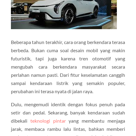
Beberapa tahun terakhir, cara orang berkendara terasa
berbeda. Bukan cuma soal desain mobil yang makin
futuristik, tapi juga karena tren otomotif yang
mengubah cara berkendara masyarakat secara
perlahan namun pasti. Dari fitur keselamatan canggih
sampai kendaraan listrik yang semakin populer,
perubahan ini terasa nyata di jalan raya.
Dulu, mengemudi identik dengan fokus penuh pada
setir dan pedal. Sekarang, banyak kendaraan sudah
dibekali
teknologi pintar
yang membantu menjaga
jarak, membaca rambu lalu lintas, bahkan memberi