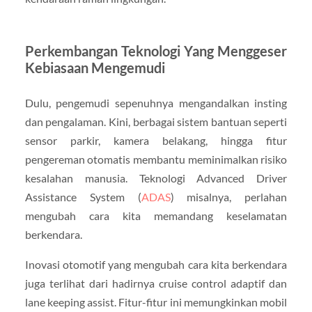
Perkembangan Teknologi Yang Menggeser
Kebiasaan Mengemudi
Dulu, pengemudi sepenuhnya mengandalkan insting
dan pengalaman. Kini, berbagai sistem bantuan seperti
sensor parkir, kamera belakang, hingga fitur
pengereman otomatis membantu meminimalkan risiko
kesalahan manusia. Teknologi Advanced Driver
Assistance System (
ADAS
) misalnya, perlahan
mengubah cara kita memandang keselamatan
berkendara.
Inovasi otomotif yang mengubah cara kita berkendara
juga terlihat dari hadirnya cruise control adaptif dan
lane keeping assist. Fitur-fitur ini memungkinkan mobil