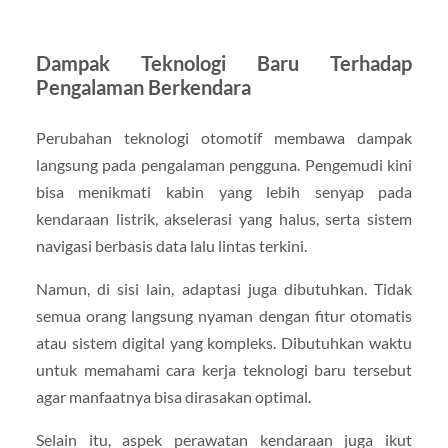
Dampak Teknologi Baru Terhadap
Pengalaman Berkendara
Perubahan teknologi otomotif membawa dampak
langsung pada pengalaman pengguna. Pengemudi kini
bisa menikmati kabin yang lebih senyap pada
kendaraan listrik, akselerasi yang halus, serta sistem
navigasi berbasis data lalu lintas terkini.
Namun, di sisi lain, adaptasi juga dibutuhkan. Tidak
semua orang langsung nyaman dengan fitur otomatis
atau sistem digital yang kompleks. Dibutuhkan waktu
untuk memahami cara kerja teknologi baru tersebut
agar manfaatnya bisa dirasakan optimal.
Selain itu, aspek perawatan kendaraan juga ikut