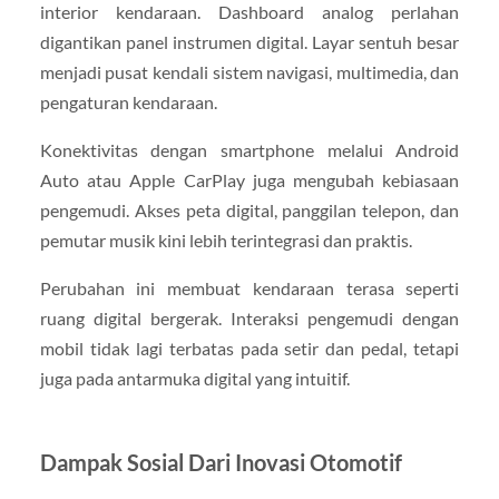
interior kendaraan. Dashboard analog perlahan
digantikan panel instrumen digital. Layar sentuh besar
menjadi pusat kendali sistem navigasi, multimedia, dan
pengaturan kendaraan.
Konektivitas dengan smartphone melalui Android
Auto atau Apple CarPlay juga mengubah kebiasaan
pengemudi. Akses peta digital, panggilan telepon, dan
pemutar musik kini lebih terintegrasi dan praktis.
Perubahan ini membuat kendaraan terasa seperti
ruang digital bergerak. Interaksi pengemudi dengan
mobil tidak lagi terbatas pada setir dan pedal, tetapi
juga pada antarmuka digital yang intuitif.
Dampak Sosial Dari Inovasi Otomotif