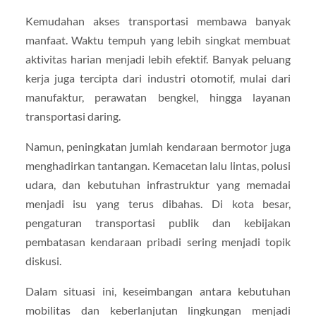
Kemudahan akses transportasi membawa banyak
manfaat. Waktu tempuh yang lebih singkat membuat
aktivitas harian menjadi lebih efektif. Banyak peluang
kerja juga tercipta dari industri otomotif, mulai dari
manufaktur, perawatan bengkel, hingga layanan
transportasi daring.
Namun, peningkatan jumlah kendaraan bermotor juga
menghadirkan tantangan. Kemacetan lalu lintas, polusi
udara, dan kebutuhan infrastruktur yang memadai
menjadi isu yang terus dibahas. Di kota besar,
pengaturan transportasi publik dan kebijakan
pembatasan kendaraan pribadi sering menjadi topik
diskusi.
Dalam situasi ini, keseimbangan antara kebutuhan
mobilitas dan keberlanjutan lingkungan menjadi