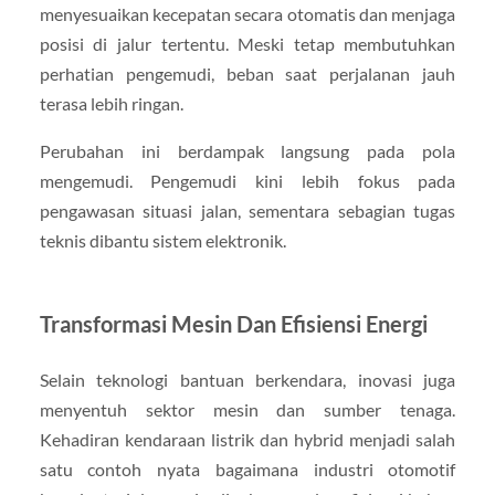
menyesuaikan kecepatan secara otomatis dan menjaga
posisi di jalur tertentu. Meski tetap membutuhkan
perhatian pengemudi, beban saat perjalanan jauh
terasa lebih ringan.
Perubahan ini berdampak langsung pada pola
mengemudi. Pengemudi kini lebih fokus pada
pengawasan situasi jalan, sementara sebagian tugas
teknis dibantu sistem elektronik.
Transformasi Mesin Dan Efisiensi Energi
Selain teknologi bantuan berkendara, inovasi juga
menyentuh sektor mesin dan sumber tenaga.
Kehadiran kendaraan listrik dan hybrid menjadi salah
satu contoh nyata bagaimana industri otomotif