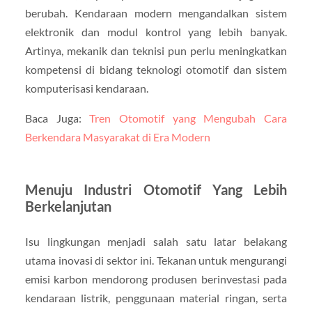
berubah. Kendaraan modern mengandalkan sistem
elektronik dan modul kontrol yang lebih banyak.
Artinya, mekanik dan teknisi pun perlu meningkatkan
kompetensi di bidang teknologi otomotif dan sistem
komputerisasi kendaraan.
Baca Juga:
Tren Otomotif yang Mengubah Cara
Berkendara Masyarakat di Era Modern
Menuju Industri Otomotif Yang Lebih
Berkelanjutan
Isu lingkungan menjadi salah satu latar belakang
utama inovasi di sektor ini. Tekanan untuk mengurangi
emisi karbon mendorong produsen berinvestasi pada
kendaraan listrik, penggunaan material ringan, serta