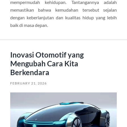
mempermudah kehidupan. Tantangannya adalah
memastikan bahwa kemudahan tersebut sejalan
dengan keberlanjutan dan kualitas hidup yang lebih
baik di masa depan.
Inovasi Otomotif yang
Mengubah Cara Kita
Berkendara
FEBRUARY 21, 2026