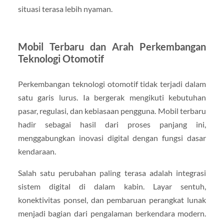
situasi terasa lebih nyaman.
Mobil Terbaru dan Arah Perkembangan
Teknologi Otomotif
Perkembangan teknologi otomotif tidak terjadi dalam
satu garis lurus. Ia bergerak mengikuti kebutuhan
pasar, regulasi, dan kebiasaan pengguna. Mobil terbaru
hadir sebagai hasil dari proses panjang ini,
menggabungkan inovasi digital dengan fungsi dasar
kendaraan.
Salah satu perubahan paling terasa adalah integrasi
sistem digital di dalam kabin. Layar sentuh,
konektivitas ponsel, dan pembaruan perangkat lunak
menjadi bagian dari pengalaman berkendara modern.