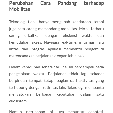
Perubahan Cara Pandang terhadap
Mobilitas
Teknologi tidak hanya mengubah kendaraan, tetapi
juga cara orang memandang mobilitas. Mobil terbaru
sering dikaitkan dengan efisiensi waktu dan
kemudahan akses. Navigasi real-time, informasi lalu
lintas, dan integrasi aplikasi membantu pengemudi
merencanakan perjalanan dengan lebih baik.
Dalam kehidupan sehari-hari, hal ini berdampak pada
pengelolaan waktu. Perjalanan tidak lagi sekadar
berpindah tempat, tetapi bagian dari aktivitas yang
terhubung dengan rutinitas lain. Teknologi membantu
menyatukan berbagai kebutuhan dalam satu
ekosistem.
Namun, perubahan ini juga menuntut adaptasi.