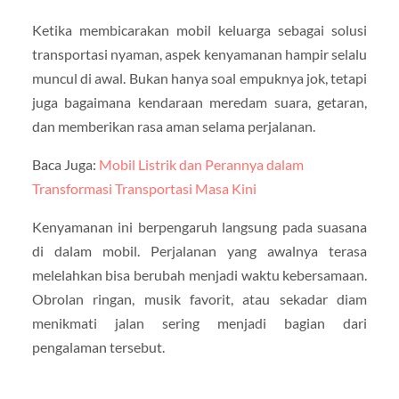
Ketika membicarakan mobil keluarga sebagai solusi
transportasi nyaman, aspek kenyamanan hampir selalu
muncul di awal. Bukan hanya soal empuknya jok, tetapi
juga bagaimana kendaraan meredam suara, getaran,
dan memberikan rasa aman selama perjalanan.
Baca Juga:
Mobil Listrik dan Perannya dalam
Transformasi Transportasi Masa Kini
Kenyamanan ini berpengaruh langsung pada suasana
di dalam mobil. Perjalanan yang awalnya terasa
melelahkan bisa berubah menjadi waktu kebersamaan.
Obrolan ringan, musik favorit, atau sekadar diam
menikmati jalan sering menjadi bagian dari
pengalaman tersebut.