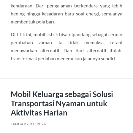
kendaraan. Dari pengalaman berkendara yang lebih
hening hingga kesadaran baru soal energi, semuanya
membentuk pola baru.
Di titik ini, mobil listrik bisa dipandang sebagai cermin
perubahan zaman. Ia tidak memaksa, tetapi
menawarkan alternatif. Dan dari alternatif itulah,
transformasi perlahan menemukan jalannya sendiri.
Mobil Keluarga sebagai Solusi
Transportasi Nyaman untuk
Aktivitas Harian
JANUARY 31, 2026