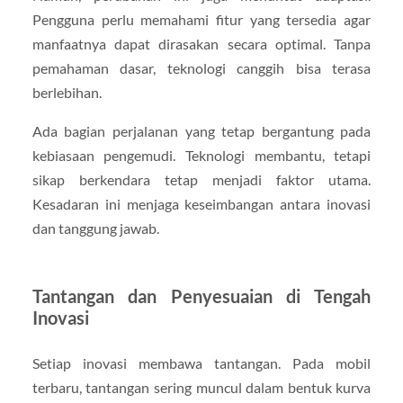
Pengguna perlu memahami fitur yang tersedia agar
manfaatnya dapat dirasakan secara optimal. Tanpa
pemahaman dasar, teknologi canggih bisa terasa
berlebihan.
Ada bagian perjalanan yang tetap bergantung pada
kebiasaan pengemudi. Teknologi membantu, tetapi
sikap berkendara tetap menjadi faktor utama.
Kesadaran ini menjaga keseimbangan antara inovasi
dan tanggung jawab.
Tantangan dan Penyesuaian di Tengah
Inovasi
Setiap inovasi membawa tantangan. Pada mobil
terbaru, tantangan sering muncul dalam bentuk kurva