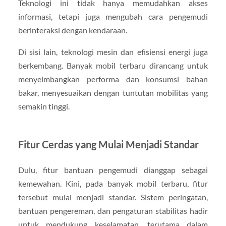
Teknologi ini tidak hanya memudahkan akses
informasi, tetapi juga mengubah cara pengemudi
berinteraksi dengan kendaraan.
Di sisi lain, teknologi mesin dan efisiensi energi juga
berkembang. Banyak mobil terbaru dirancang untuk
menyeimbangkan performa dan konsumsi bahan
bakar, menyesuaikan dengan tuntutan mobilitas yang
semakin tinggi.
Fitur Cerdas yang Mulai Menjadi Standar
Dulu, fitur bantuan pengemudi dianggap sebagai
kemewahan. Kini, pada banyak mobil terbaru, fitur
tersebut mulai menjadi standar. Sistem peringatan,
bantuan pengereman, dan pengaturan stabilitas hadir
untuk mendukung keselamatan, terutama dalam