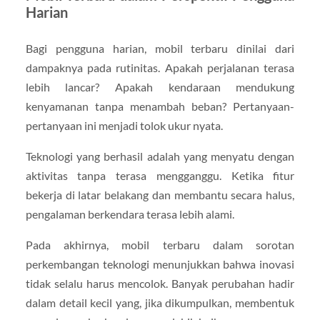
Harian
Bagi pengguna harian, mobil terbaru dinilai dari
dampaknya pada rutinitas. Apakah perjalanan terasa
lebih lancar? Apakah kendaraan mendukung
kenyamanan tanpa menambah beban? Pertanyaan-
pertanyaan ini menjadi tolok ukur nyata.
Teknologi yang berhasil adalah yang menyatu dengan
aktivitas tanpa terasa mengganggu. Ketika fitur
bekerja di latar belakang dan membantu secara halus,
pengalaman berkendara terasa lebih alami.
Pada akhirnya, mobil terbaru dalam sorotan
perkembangan teknologi menunjukkan bahwa inovasi
tidak selalu harus mencolok. Banyak perubahan hadir
dalam detail kecil yang, jika dikumpulkan, membentuk