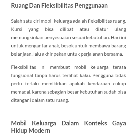
Ruang Dan Fleksibilitas Penggunaan
Salah satu ciri mobil keluarga adalah fleksibilitas ruang.
Kursi yang bisa dilipat atau diatur ulang
memungkinkan penyesuaian sesuai kebutuhan. Hari ini
untuk mengantar anak, besok untuk membawa barang
belanjaan, lalu akhir pekan untuk perjalanan bersama.
Fleksibilitas ini membuat mobil keluarga terasa
fungsional tanpa harus terlihat kaku. Pengguna tidak
perlu terlalu memikirkan apakah kendaraan cukup
memadai, karena sebagian besar kebutuhan sudah bisa
ditangani dalam satu ruang.
Mobil Keluarga Dalam Konteks Gaya
Hidup Modern