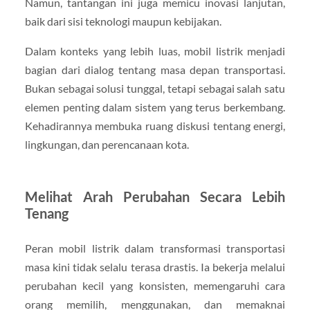
Namun, tantangan ini juga memicu inovasi lanjutan,
baik dari sisi teknologi maupun kebijakan.
Dalam konteks yang lebih luas, mobil listrik menjadi
bagian dari dialog tentang masa depan transportasi.
Bukan sebagai solusi tunggal, tetapi sebagai salah satu
elemen penting dalam sistem yang terus berkembang.
Kehadirannya membuka ruang diskusi tentang energi,
lingkungan, dan perencanaan kota.
Melihat Arah Perubahan Secara Lebih
Tenang
Peran mobil listrik dalam transformasi transportasi
masa kini tidak selalu terasa drastis. Ia bekerja melalui
perubahan kecil yang konsisten, memengaruhi cara
orang memilih, menggunakan, dan memaknai