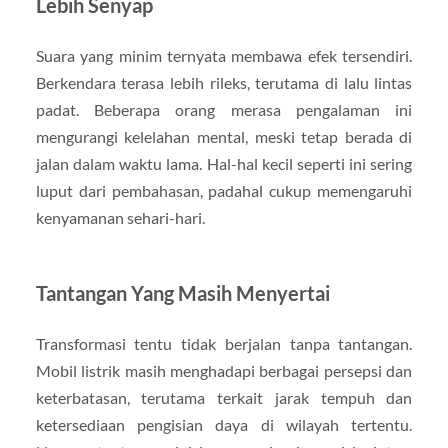
Lebih Senyap
Suara yang minim ternyata membawa efek tersendiri.
Berkendara terasa lebih rileks, terutama di lalu lintas
padat. Beberapa orang merasa pengalaman ini
mengurangi kelelahan mental, meski tetap berada di
jalan dalam waktu lama. Hal-hal kecil seperti ini sering
luput dari pembahasan, padahal cukup memengaruhi
kenyamanan sehari-hari.
Tantangan Yang Masih Menyertai
Transformasi tentu tidak berjalan tanpa tantangan.
Mobil listrik masih menghadapi berbagai persepsi dan
keterbatasan, terutama terkait jarak tempuh dan
ketersediaan pengisian daya di wilayah tertentu.