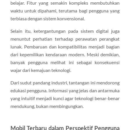
belajar. Fitur yang semakin kompleks membutuhkan
waktu untuk dipahami, terutama bagi pengguna yang
terbiasa dengan sistem konvensional.
Selain itu, ketergantungan pada sistem digital juga
menuntut perhatian terhadap perawatan perangkat
lunak. Pembaruan dan kompatibilitas menjadi bagian
dari kepemilikan kendaraan modern. Meski demikian,
banyak pengguna melihat ini sebagai konsekuensi
wajar dari kemajuan teknologi.
Dari sudut pandang industri, tantangan ini mendorong
edukasi pengguna. Informasi yang jelas dan antarmuka
yang intuitif menjadi kunci agar teknologi benar-benar
mendukung, bukan membingungkan.
Mobil Terbaru dalam Perspektif Pengguna