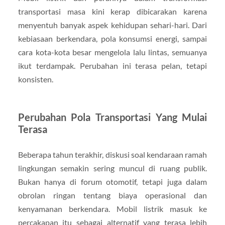
transportasi masa kini kerap dibicarakan karena
menyentuh banyak aspek kehidupan sehari-hari. Dari
kebiasaan berkendara, pola konsumsi energi, sampai
cara kota-kota besar mengelola lalu lintas, semuanya
ikut terdampak. Perubahan ini terasa pelan, tetapi
konsisten.
Perubahan Pola Transportasi Yang Mulai
Terasa
Beberapa tahun terakhir, diskusi soal kendaraan ramah
lingkungan semakin sering muncul di ruang publik.
Bukan hanya di forum otomotif, tetapi juga dalam
obrolan ringan tentang biaya operasional dan
kenyamanan berkendara. Mobil listrik masuk ke
percakapan itu sebagai alternatif yang terasa lebih