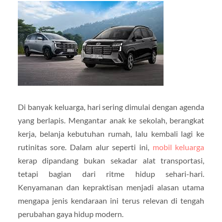
Di banyak keluarga, hari sering dimulai dengan agenda
yang berlapis. Mengantar anak ke sekolah, berangkat
kerja, belanja kebutuhan rumah, lalu kembali lagi ke
rutinitas sore. Dalam alur seperti ini,
mobil keluarga
kerap dipandang bukan sekadar alat transportasi,
tetapi bagian dari ritme hidup sehari-hari.
Kenyamanan dan kepraktisan menjadi alasan utama
mengapa jenis kendaraan ini terus relevan di tengah
perubahan gaya hidup modern.