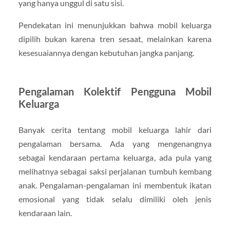
yang hanya unggul di satu sisi.
Pendekatan ini menunjukkan bahwa mobil keluarga
dipilih bukan karena tren sesaat, melainkan karena
kesesuaiannya dengan kebutuhan jangka panjang.
Pengalaman Kolektif Pengguna Mobil
Keluarga
Banyak cerita tentang mobil keluarga lahir dari
pengalaman bersama. Ada yang mengenangnya
sebagai kendaraan pertama keluarga, ada pula yang
melihatnya sebagai saksi perjalanan tumbuh kembang
anak. Pengalaman-pengalaman ini membentuk ikatan
emosional yang tidak selalu dimiliki oleh jenis
kendaraan lain.