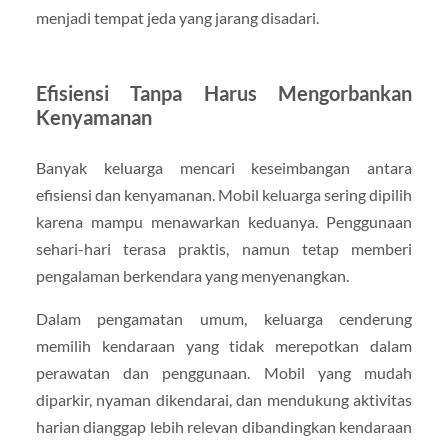
menjadi tempat jeda yang jarang disadari.
Efisiensi Tanpa Harus Mengorbankan
Kenyamanan
Banyak keluarga mencari keseimbangan antara
efisiensi dan kenyamanan. Mobil keluarga sering dipilih
karena mampu menawarkan keduanya. Penggunaan
sehari-hari terasa praktis, namun tetap memberi
pengalaman berkendara yang menyenangkan.
Dalam pengamatan umum, keluarga cenderung
memilih kendaraan yang tidak merepotkan dalam
perawatan dan penggunaan. Mobil yang mudah
diparkir, nyaman dikendarai, dan mendukung aktivitas
harian dianggap lebih relevan dibandingkan kendaraan