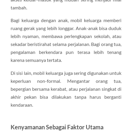
tambah.
Bagi keluarga dengan anak, mobil keluarga memberi
ruang gerak yang lebih longgar. Anak-anak bisa duduk
lebih nyaman, membawa perlengkapan sekolah, atau
sekadar beristirahat selama perjalanan. Bagi orang tua,
pengalaman berkendara pun terasa lebih tenang
karena semuanya tertata.
Di sisi lain, mobil keluarga juga sering digunakan untuk
keperluan non-formal. Mengantar orang tua,
bepergian bersama kerabat, atau perjalanan singkat di
akhir pekan bisa dilakukan tanpa harus berganti
kendaraan.
Kenyamanan Sebagai Faktor Utama