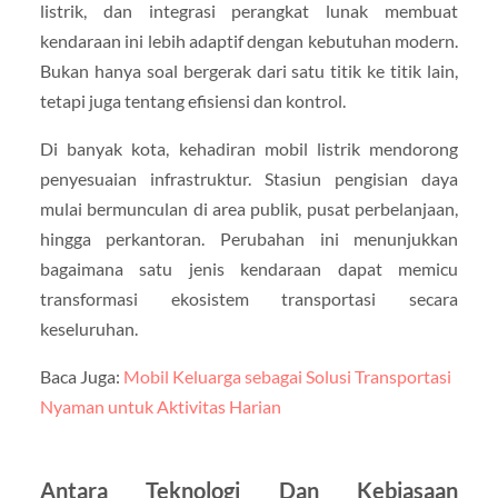
listrik, dan integrasi perangkat lunak membuat
kendaraan ini lebih adaptif dengan kebutuhan modern.
Bukan hanya soal bergerak dari satu titik ke titik lain,
tetapi juga tentang efisiensi dan kontrol.
Di banyak kota, kehadiran mobil listrik mendorong
penyesuaian infrastruktur. Stasiun pengisian daya
mulai bermunculan di area publik, pusat perbelanjaan,
hingga perkantoran. Perubahan ini menunjukkan
bagaimana satu jenis kendaraan dapat memicu
transformasi ekosistem transportasi secara
keseluruhan.
Baca Juga:
Mobil Keluarga sebagai Solusi Transportasi
Nyaman untuk Aktivitas Harian
Antara Teknologi Dan Kebiasaan