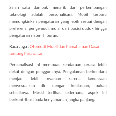
Salah satu dampak menarik dari perkembangan
teknologi adalah personalisasi. Mobil terbaru
memungkinkan pengaturan yang lebih sesuai dengan
preferensi pengemudi, mulai dari posisi duduk hingga
pengaturan sistem hiburan.
Baca Juga :
Otomotif Mobil dan Pemahaman Dasar
tentang Perawatan
Personalisasi ini membuat kendaraan terasa lebih
dekat dengan penggunanya. Pengalaman berkendara
menjadi lebih nyaman karena kendaraan
menyesuaikan diri dengan kebiasaan, bukan
sebaliknya. Meski terlihat sederhana, aspek ini
berkontribusi pada kenyamanan jangka panjang.