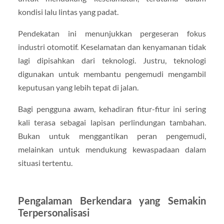
kondisi lalu lintas yang padat.
Pendekatan ini menunjukkan pergeseran fokus
industri otomotif. Keselamatan dan kenyamanan tidak
lagi dipisahkan dari teknologi. Justru, teknologi
digunakan untuk membantu pengemudi mengambil
keputusan yang lebih tepat di jalan.
Bagi pengguna awam, kehadiran fitur-fitur ini sering
kali terasa sebagai lapisan perlindungan tambahan.
Bukan untuk menggantikan peran pengemudi,
melainkan untuk mendukung kewaspadaan dalam
situasi tertentu.
Pengalaman Berkendara yang Semakin
Terpersonalisasi