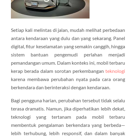
Setiap kali melintas di jalan, mudah melihat perbedaan
antara kendaraan yang dulu dan yang sekarang. Panel
digital, fitur keselamatan yang semakin canggih, hingga
sistem bantuan pengemudi perlahan menjadi
pemandangan umum. Dalam konteks ini, mobil terbaru
kerap berada dalam sorotan perkembangan
teknologi
karena membawa perubahan nyata pada cara orang
berkendara dan berinteraksi dengan kendaraan.
Bagi pengguna harian, perubahan tersebut tidak selalu
terasa dramatis. Namun, jika diperhatikan lebih dekat,
teknologi yang tertanam pada mobil terbaru
membentuk pengalaman berkendara yang berbeda—
lebih terhubung, lebih responsif, dan dalam banyak