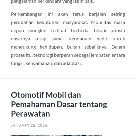
pengalaman berkendara yang lebih baik.
Perkembangan ini akan terus berjalan seiring
perubahan kebutuhan masyarakat. Mobilitas masa
depan mungkin terlihat berbeda, tetapi prinsip
dasarnya tetap sama: kendaraan hadir untuk
mendukung kehidupan, bukan sebaliknya. Dalam
proses itu, teknologi berperan sebagai jembatan antara
fungsi, kenyamanan, dan adaptasi.
Otomotif Mobil dan
Pemahaman Dasar tentang
Perawatan
JANUARY 22, 2026