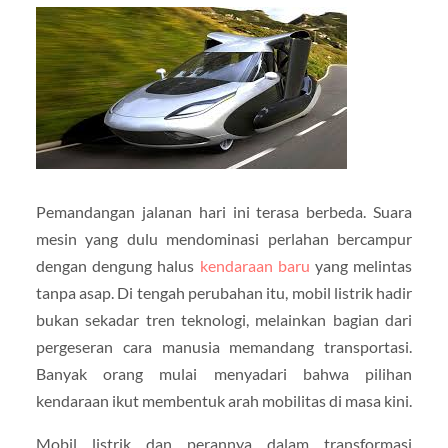
Pemandangan jalanan hari ini terasa berbeda. Suara
mesin yang dulu mendominasi perlahan bercampur
dengan dengung halus
kendaraan baru
yang melintas
tanpa asap. Di tengah perubahan itu, mobil listrik hadir
bukan sekadar tren teknologi, melainkan bagian dari
pergeseran cara manusia memandang transportasi.
Banyak orang mulai menyadari bahwa pilihan
kendaraan ikut membentuk arah mobilitas di masa kini.
Mobil listrik dan perannya dalam transformasi