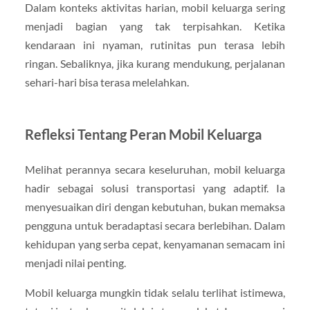
Dalam konteks aktivitas harian, mobil keluarga sering
menjadi bagian yang tak terpisahkan. Ketika
kendaraan ini nyaman, rutinitas pun terasa lebih
ringan. Sebaliknya, jika kurang mendukung, perjalanan
sehari-hari bisa terasa melelahkan.
Refleksi Tentang Peran Mobil Keluarga
Melihat perannya secara keseluruhan, mobil keluarga
hadir sebagai solusi transportasi yang adaptif. Ia
menyesuaikan diri dengan kebutuhan, bukan memaksa
pengguna untuk beradaptasi secara berlebihan. Dalam
kehidupan yang serba cepat, kenyamanan semacam ini
menjadi nilai penting.
Mobil keluarga mungkin tidak selalu terlihat istimewa,