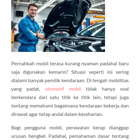
Pernahkah mobil terasa kurang nyaman padahal baru
saja digunakan kemarin? Situasi seperti ini sering
dialami banyak pemilik kendaraan. Di tengah mobilitas
yang padat,
otomotif mobil
tidak hanya soal
berkendara dari satu titik ke titik lain, tetapi juga
tentang memahami bagaimana kendaraan bekerja dan
dirawat agar tetap andal dalam keseharian.
Bagi pengguna mobil, perawatan kerap dianggap
urusan bengkel. Padahal, pemahaman dasar tentang