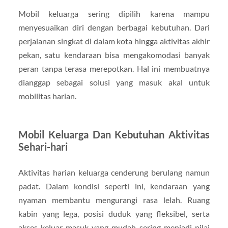
Mobil keluarga sering dipilih karena mampu
menyesuaikan diri dengan berbagai kebutuhan. Dari
perjalanan singkat di dalam kota hingga aktivitas akhir
pekan, satu kendaraan bisa mengakomodasi banyak
peran tanpa terasa merepotkan. Hal ini membuatnya
dianggap sebagai solusi yang masuk akal untuk
mobilitas harian.
Mobil Keluarga Dan Kebutuhan Aktivitas
Sehari-hari
Aktivitas harian keluarga cenderung berulang namun
padat. Dalam kondisi seperti ini, kendaraan yang
nyaman membantu mengurangi rasa lelah. Ruang
kabin yang lega, posisi duduk yang fleksibel, serta
akses keluar-masuk yang mudah sering menjadi nilai