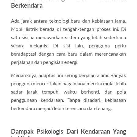
Berkendara
Ada jarak antara teknologi baru dan kebiasaan lama.
Mobil listrik berada di tengah-tengah proses ini. Di
satu sisi, ia menawarkan sistem yang lebih sederhana
secara mekanis. Di sisi lain, pengguna perlu
beradaptasi dengan cara baru dalam merencanakan
perjalanan dan pengisian energi.
Menariknya, adaptasi ini sering berjalan alami. Banyak
pengguna menceritakan bagaimana mereka mulai lebih
sadar jarak tempuh, waktu berhenti, dan pola
penggunaan kendaraan. Tanpa disadari, kebiasaan
berkendara menjadi lebih terencana dan tenang.
Dampak Psikologis Dari Kendaraan Yang