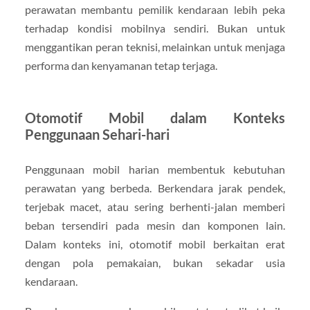
perawatan membantu pemilik kendaraan lebih peka
terhadap kondisi mobilnya sendiri. Bukan untuk
menggantikan peran teknisi, melainkan untuk menjaga
performa dan kenyamanan tetap terjaga.
Otomotif Mobil dalam Konteks
Penggunaan Sehari-hari
Penggunaan mobil harian membentuk kebutuhan
perawatan yang berbeda. Berkendara jarak pendek,
terjebak macet, atau sering berhenti-jalan memberi
beban tersendiri pada mesin dan komponen lain.
Dalam konteks ini, otomotif mobil berkaitan erat
dengan pola pemakaian, bukan sekadar usia
kendaraan.