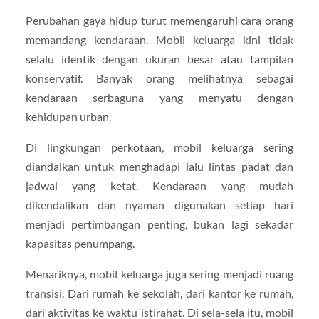
Perubahan gaya hidup turut memengaruhi cara orang
memandang kendaraan. Mobil keluarga kini tidak
selalu identik dengan ukuran besar atau tampilan
konservatif. Banyak orang melihatnya sebagai
kendaraan serbaguna yang menyatu dengan
kehidupan urban.
Di lingkungan perkotaan, mobil keluarga sering
diandalkan untuk menghadapi lalu lintas padat dan
jadwal yang ketat. Kendaraan yang mudah
dikendalikan dan nyaman digunakan setiap hari
menjadi pertimbangan penting, bukan lagi sekadar
kapasitas penumpang.
Menariknya, mobil keluarga juga sering menjadi ruang
transisi. Dari rumah ke sekolah, dari kantor ke rumah,
dari aktivitas ke waktu istirahat. Di sela-sela itu, mobil