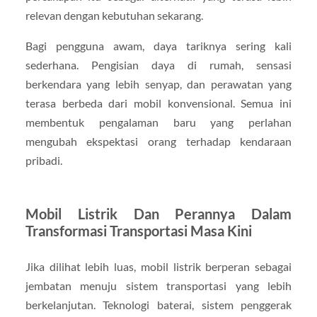
relevan dengan kebutuhan sekarang.
Bagi pengguna awam, daya tariknya sering kali
sederhana. Pengisian daya di rumah, sensasi
berkendara yang lebih senyap, dan perawatan yang
terasa berbeda dari mobil konvensional. Semua ini
membentuk pengalaman baru yang perlahan
mengubah ekspektasi orang terhadap kendaraan
pribadi.
Mobil Listrik Dan Perannya Dalam
Transformasi Transportasi Masa Kini
Jika dilihat lebih luas, mobil listrik berperan sebagai
jembatan menuju sistem transportasi yang lebih
berkelanjutan. Teknologi baterai, sistem penggerak