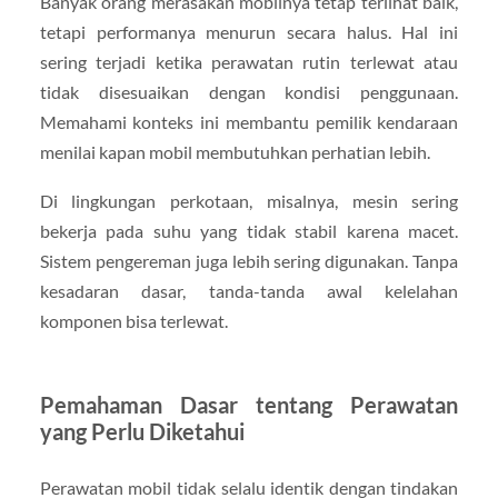
Banyak orang merasakan mobilnya tetap terlihat baik,
tetapi performanya menurun secara halus. Hal ini
sering terjadi ketika perawatan rutin terlewat atau
tidak disesuaikan dengan kondisi penggunaan.
Memahami konteks ini membantu pemilik kendaraan
menilai kapan mobil membutuhkan perhatian lebih.
Di lingkungan perkotaan, misalnya, mesin sering
bekerja pada suhu yang tidak stabil karena macet.
Sistem pengereman juga lebih sering digunakan. Tanpa
kesadaran dasar, tanda-tanda awal kelelahan
komponen bisa terlewat.
Pemahaman Dasar tentang Perawatan
yang Perlu Diketahui
Perawatan mobil tidak selalu identik dengan tindakan