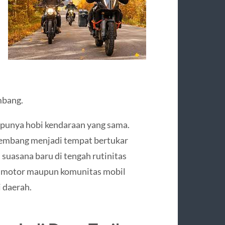
mbang.
punya hobi kendaraan yang sama.
kembang menjadi tempat bertukar
suasana baru di tengah rutinitas
as motor maupun komunitas mobil
 daerah.