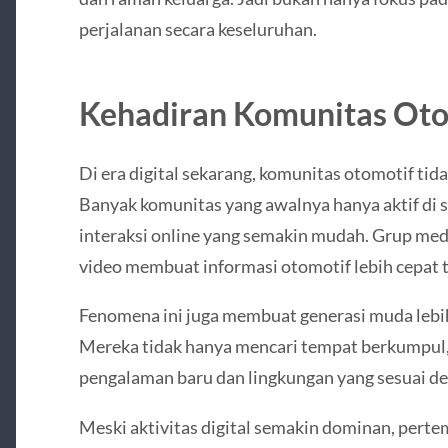
perjalanan secara keseluruhan.
Kehadiran Komunitas Otom
Di era digital sekarang, komunitas otomotif tida
Banyak komunitas yang awalnya hanya aktif di 
interaksi online yang semakin mudah. Grup medi
video membuat informasi otomotif lebih cepat t
Fenomena ini juga membuat generasi muda lebih
Mereka tidak hanya mencari tempat berkumpul,
pengalaman baru dan lingkungan yang sesuai de
Meski aktivitas digital semakin dominan, perte