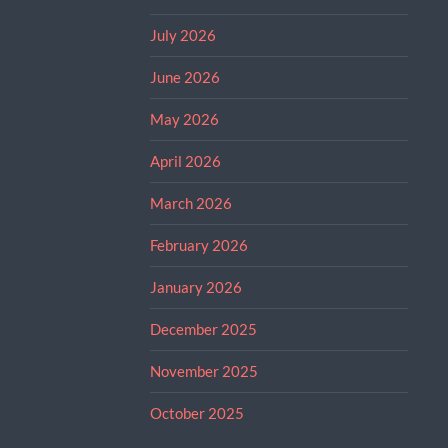
July 2026
June 2026
May 2026
April 2026
March 2026
February 2026
January 2026
December 2025
November 2025
October 2025