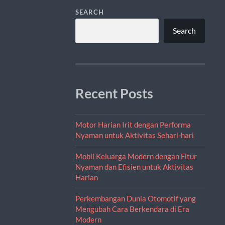
SEARCH
Search
Recent Posts
Motor Harian Irit dengan Performa
Nyaman untuk Aktivitas Sehari-hari
Mobil Keluarga Modern dengan Fitur
Nyaman dan Efisien untuk Aktivitas
Harian
Perkembangan Dunia Otomotif yang
Mengubah Cara Berkendara di Era
Modern