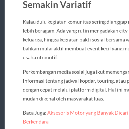
Semakin Variatif
Kalau dulu kegiatan komunitas sering dianggap
lebih beragam. Ada yang rutin mengadakan city 
keluarga, hingga kegiatan bakti sosial bersama
bahkan mulai aktif membuat event kecil yang 
usaha otomotif.
Perkembangan media sosial juga ikut memengar
Informasi tentang jadwal kopdar, touring, atau
dengan cepat melalui platform digital. Hal ini
mudah dikenal oleh masyarakat luas.
Baca Juga:
Aksesoris Motor yang Banyak Dica
Berkendara