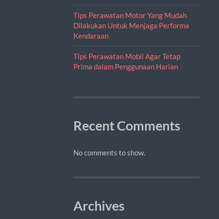
Tips Perawatan Motor Yang Mudah
Dilakukan Untuk Menjaga Performa
Kendaraan
Tips Perawatan Mobil Agar Tetap
Prima dalam Penggunaan Harian
Recent Comments
No comments to show.
Archives