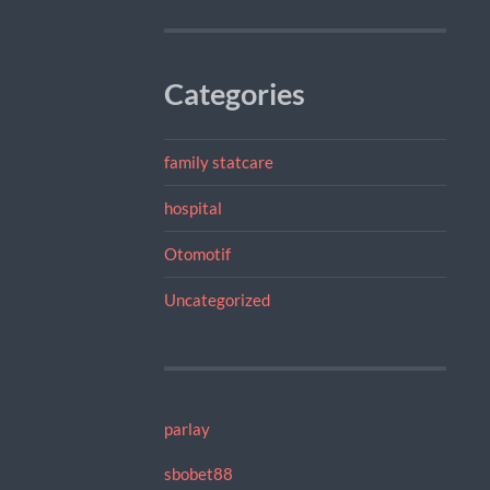
Categories
family statcare
hospital
Otomotif
Uncategorized
parlay
sbobet88