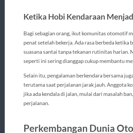
Ketika Hobi Kendaraan Menjad
Bagi sebagian orang, ikut komunitas otomotif 
penat setelah bekerja. Ada rasa berbeda ketika
suasana santai tanpa tekanan rutinitas harian. 
seperti ini sering dianggap cukup membantu me
Selain itu, pengalaman berkendara bersama jug
terutama saat perjalanan jarak jauh. Anggota 
jika ada kendala di jalan, mulai dari masalah ba
perjalanan.
Perkembangan Dunia Ot