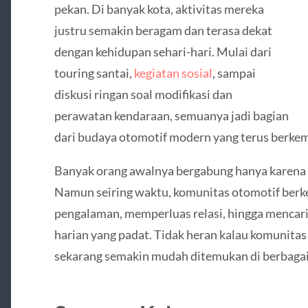
pekan. Di banyak kota, aktivitas mereka
justru semakin beragam dan terasa dekat
dengan kehidupan sehari-hari. Mulai dari
touring santai,
kegiatan sosial
, sampai
diskusi ringan soal modifikasi dan
perawatan kendaraan, semuanya jadi bagian
dari budaya otomotif modern yang terus berke
Banyak orang awalnya bergabung hanya karena 
Namun seiring waktu, komunitas otomotif ber
pengalaman, memperluas relasi, hingga mencari 
harian yang padat. Tidak heran kalau komunit
sekarang semakin mudah ditemukan di berbagai