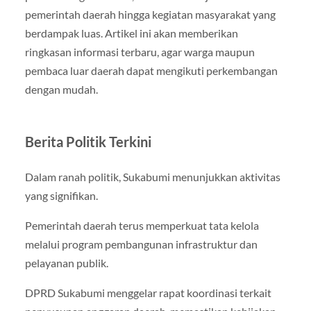
pemerintah daerah hingga kegiatan masyarakat yang
berdampak luas. Artikel ini akan memberikan
ringkasan informasi terbaru, agar warga maupun
pembaca luar daerah dapat mengikuti perkembangan
dengan mudah.
Berita Politik Terkini
Dalam ranah politik, Sukabumi menunjukkan aktivitas
yang signifikan.
Pemerintah daerah terus memperkuat tata kelola
melalui program pembangunan infrastruktur dan
pelayanan publik.
DPRD Sukabumi menggelar rapat koordinasi terkait