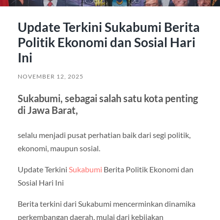
Update Terkini Sukabumi Berita
Politik Ekonomi dan Sosial Hari
Ini
NOVEMBER 12, 2025
Sukabumi, sebagai salah satu kota penting
di Jawa Barat,
selalu menjadi pusat perhatian baik dari segi politik,
ekonomi, maupun sosial.
Update Terkini
Sukabumi
Berita Politik Ekonomi dan
Sosial Hari Ini
Berita terkini dari Sukabumi mencerminkan dinamika
perkembangan daerah, mulai dari kebijakan