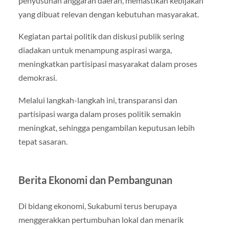
penyusunan anggaran daerah, memastikan kebijakan
yang dibuat relevan dengan kebutuhan masyarakat.
Kegiatan partai politik dan diskusi publik sering
diadakan untuk menampung aspirasi warga,
meningkatkan partisipasi masyarakat dalam proses
demokrasi.
Melalui langkah-langkah ini, transparansi dan
partisipasi warga dalam proses politik semakin
meningkat, sehingga pengambilan keputusan lebih
tepat sasaran.
Berita Ekonomi dan Pembangunan
Di bidang ekonomi, Sukabumi terus berupaya
menggerakkan pertumbuhan lokal dan menarik