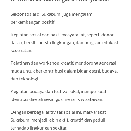
Sektor sosial di Sukabumi juga mengalami
perkembangan positif:
Kegiatan sosial dan bakti masyarakat, seperti donor
darah, bersih-bersih lingkungan, dan program edukasi
kesehatan.
Pelatihan dan workshop kreatif, mendorong generasi
muda untuk berkontribusi dalam bidang seni, budaya,
dan teknologi.
Kegiatan budaya dan festival lokal, memperkuat
identitas daerah sekaligus menarik wisatawan.
Dengan berbagai aktivitas sosial ini, masyarakat
Sukabumi menjadi lebih aktif, kreatif, dan peduli
terhadap lingkungan sekitar.