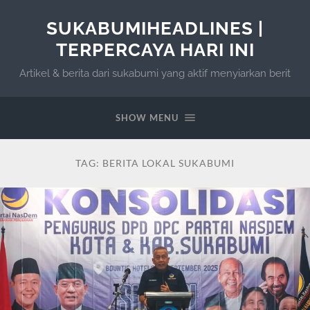
SUKABUMIHEADLINES |
TERPERCAYA HARI INI
Artikel & berita dari sukabumi yang aktif menyiarkan berit
SHOW MENU
TAG:
BERITA LOKAL SUKABUMI