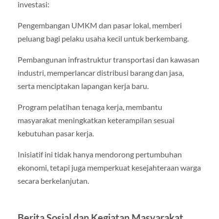
investasi:
Pengembangan UMKM dan pasar lokal, memberi
peluang bagi pelaku usaha kecil untuk berkembang.
Pembangunan infrastruktur transportasi dan kawasan
industri, memperlancar distribusi barang dan jasa,
serta menciptakan lapangan kerja baru.
Program pelatihan tenaga kerja, membantu
masyarakat meningkatkan keterampilan sesuai
kebutuhan pasar kerja.
Inisiatif ini tidak hanya mendorong pertumbuhan
ekonomi, tetapi juga memperkuat kesejahteraan warga
secara berkelanjutan.
Berita Sosial dan Kegiatan Masyarakat